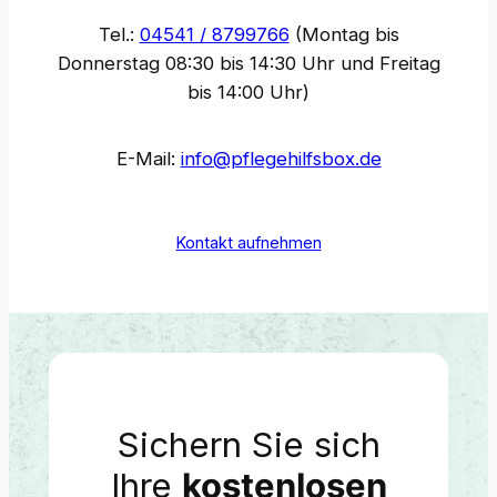
Tel.:
04541 / 8799766
(Montag bis
Donnerstag 08:30 bis 14:30 Uhr und Freitag
bis 14:00 Uhr)
E-Mail:
info@pflegehilfsbox.de
Kontakt aufnehmen
Sichern Sie sich
Ihre
kostenlosen