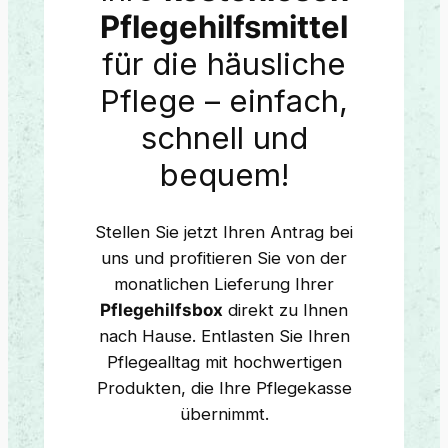
Pflegehilfsmittel
für die häusliche
Pflege – einfach,
schnell und
bequem!
Stellen Sie jetzt Ihren Antrag bei
uns und profitieren Sie von der
monatlichen Lieferung Ihrer
Pflegehilfsbox
direkt zu Ihnen
nach Hause. Entlasten Sie Ihren
Pflegealltag mit hochwertigen
Produkten, die Ihre Pflegekasse
übernimmt.