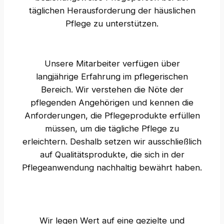
täglichen Herausforderung der häuslichen
Pflege zu unterstützen.
Unsere Mitarbeiter verfügen über
langjährige Erfahrung im pflegerischen
Bereich. Wir verstehen die Nöte der
pflegenden Angehörigen und kennen die
Anforderungen, die Pflegeprodukte erfüllen
müssen, um die tägliche Pflege zu
erleichtern. Deshalb setzen wir ausschließlich
auf Qualitätsprodukte, die sich in der
Pflegeanwendung nachhaltig bewährt haben.
Wir legen Wert auf eine gezielte und