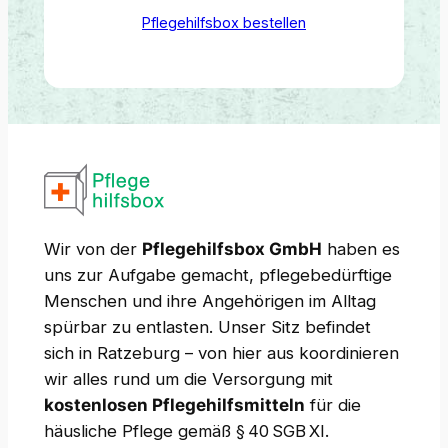
Pflegehilfsbox bestellen
Wir von der
Pflegehilfsbox GmbH
haben es
uns zur Aufgabe gemacht, pflegebedürftige
Menschen und ihre Angehörigen im Alltag
spürbar zu entlasten. Unser Sitz befindet
sich in Ratzeburg – von hier aus koordinieren
wir alles rund um die Versorgung mit
kostenlosen Pflegehilfsmitteln
für die
häusliche Pflege gemäß § 40 SGB XI.