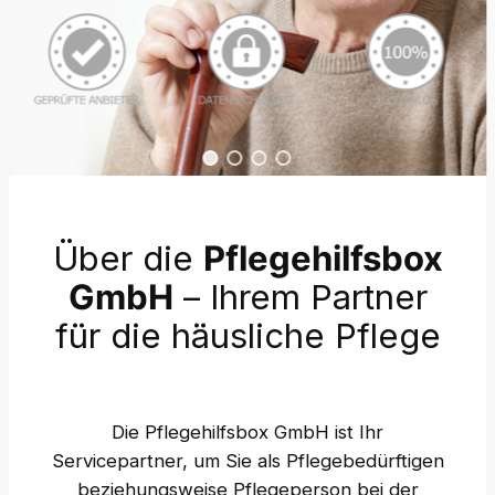
Über die
Pflegehilfsbox
GmbH
– Ihrem Partner
für die häusliche Pflege
Die Pflegehilfsbox GmbH ist Ihr
Servicepartner, um Sie als Pflegebedürftigen
beziehungsweise Pflegeperson bei der