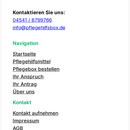
Kontaktieren Sie uns:
04541 / 8799766
info@pflegehilfsbox.de
Navigation
Startseite
Pflegehilfsmittel
Pflegebox bestellen
Ihr Anspruch
Ihr Antrag
Über uns
Kontakt
Kontakt aufnehmen
Impressum
AGB