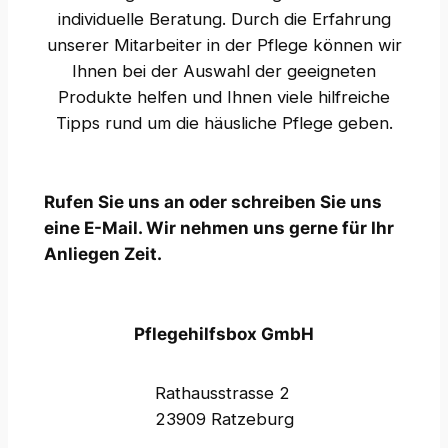
individuelle Beratung. Durch die Erfahrung
unserer Mitarbeiter in der Pflege können wir
Ihnen bei der Auswahl der geeigneten
Produkte helfen und Ihnen viele hilfreiche
Tipps rund um die häusliche Pflege geben.
Rufen Sie uns an oder schreiben Sie uns
eine E-Mail. Wir nehmen uns gerne für Ihr
Anliegen Zeit.
Pflegehilfsbox GmbH
Rathausstrasse 2
23909 Ratzeburg