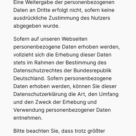
Eine Weitergabe der personenbezogenen
Daten an Dritte erfolgt nicht, sofern keine
ausdrückliche Zustimmung des Nutzers
abgegeben wurde.
Sofern auf unseren Webseiten
personenbezogene Daten erhoben werden,
vollzieht sich die Erhebung dieser Daten
stets im Rahmen der Bestimmung des
Datenschutzrechtes der Bundesrepublik
Deutschland. Sofern personenbezogene
Daten erhoben werden, können Sie dieser
Datenschutzerklärung die Art, den Umfang
und den Zweck der Erhebung und
Verwendung personenbezogener Daten
entnehmen.
Bitte beachten Sie, dass trotz größter