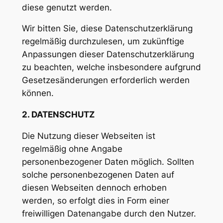
diese genutzt werden.
Wir bitten Sie, diese Datenschutzerklärung
regelmäßig durchzulesen, um zukünftige
Anpassungen dieser Datenschutzerklärung
zu beachten, welche insbesondere aufgrund
Gesetzesänderungen erforderlich werden
können.
2. DATENSCHUTZ
Die Nutzung dieser Webseiten ist
regelmäßig ohne Angabe
personenbezogener Daten möglich. Sollten
solche personenbezogenen Daten auf
diesen Webseiten dennoch erhoben
werden, so erfolgt dies in Form einer
freiwilligen Datenangabe durch den Nutzer.