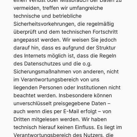
vermeiden, treffen wir umfangreiche
technische und betriebliche
Sicherheitsvorkehrungen, die regelmäßig
überprüft und dem technischen Fortschritt
angepasst werden. Wir weisen Sie jedoch
darauf hin, dass es aufgrund der Struktur
des Internets möglich ist, dass die Regeln
des Datenschutzes und die o.g.
Sicherungsmaßnahmen von anderen, nicht
im Verantwortungsbereich von uns
liegenden Personen oder Institutionen nicht
beachtet werden. Insbesondere können
unverschlüsselt preisgegebene Daten –
auch wenn dies per E-Mail erfolgt – von
Dritten mitgelesen werden. Wir haben
technisch hierauf keinen Einfluss. Es liegt im
Verantwortungsbereich des Nutzers, die