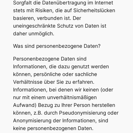
Sorgfalt die Datenübertragung im Internet
stets mit Risiken, die auf Sicherheitslücken
basieren, verbunden ist. Der
uneingeschränkte Schutz von Daten ist
daher unmöglich.
Was sind personenbezogene Daten?
Personenbezogene Daten sind
Informationen, die dazu genutzt werden
können, persönliche oder sachliche
Verhältnisse über Sie zu erfahren.
Informationen, bei denen wir keinen (oder
nur mit einem unverhältnismäßigen
Aufwand) Bezug zu Ihrer Person herstellen
können, z.B. durch Pseudonymisierung oder
Anonymisierung der Informationen, sind
keine personenbezogenen Daten.