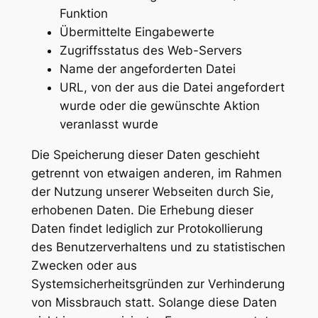
Funktion
Übermittelte Eingabewerte
Zugriffsstatus des Web-Servers
Name der angeforderten Datei
URL, von der aus die Datei angefordert
wurde oder die gewünschte Aktion
veranlasst wurde
Die Speicherung dieser Daten geschieht
getrennt von etwaigen anderen, im Rahmen
der Nutzung unserer Webseiten durch Sie,
erhobenen Daten. Die Erhebung dieser
Daten findet lediglich zur Protokollierung
des Benutzerverhaltens und zu statistischen
Zwecken oder aus
Systemsicherheitsgründen zur Verhinderung
von Missbrauch statt. Solange diese Daten