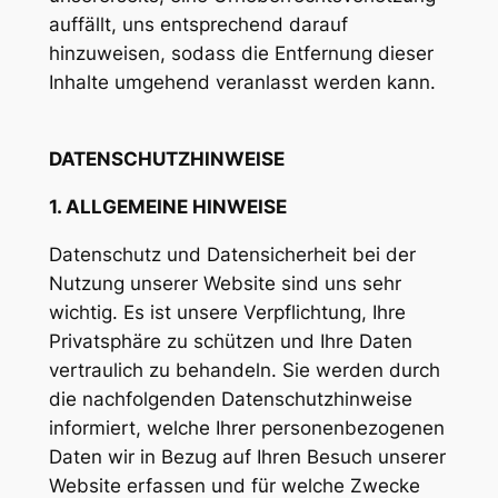
auffällt, uns entsprechend darauf
hinzuweisen, sodass die Entfernung dieser
Inhalte umgehend veranlasst werden kann.
DATENSCHUTZHINWEISE
1. ALLGEMEINE HINWEISE
Datenschutz und Datensicherheit bei der
Nutzung unserer Website sind uns sehr
wichtig. Es ist unsere Verpflichtung, Ihre
Privatsphäre zu schützen und Ihre Daten
vertraulich zu behandeln. Sie werden durch
die nachfolgenden Datenschutzhinweise
informiert, welche Ihrer personenbezogenen
Daten wir in Bezug auf Ihren Besuch unserer
Website erfassen und für welche Zwecke