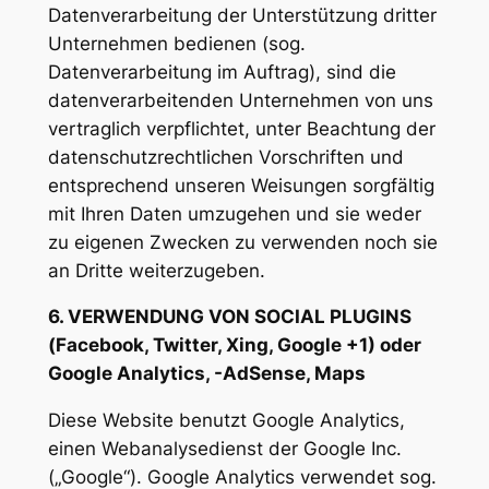
Datenverarbeitung der Unterstützung dritter
Unternehmen bedienen (sog.
Datenverarbeitung im Auftrag), sind die
datenverarbeitenden Unternehmen von uns
vertraglich verpflichtet, unter Beachtung der
datenschutzrechtlichen Vorschriften und
entsprechend unseren Weisungen sorgfältig
mit Ihren Daten umzugehen und sie weder
zu eigenen Zwecken zu verwenden noch sie
an Dritte weiterzugeben.
6. VERWENDUNG VON SOCIAL PLUGINS
(Facebook, Twitter, Xing, Google +1) oder
Google Analytics, -AdSense, Maps
Diese Website benutzt Google Analytics,
einen Webanalysedienst der Google Inc.
(„Google“). Google Analytics verwendet sog.