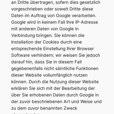
an Dritte übertragen, sofern dies gesetzlich
vorgeschrieben oder soweit Dritte diese
Daten im Auftrag von Google verarbeiten.
Google wird in keinem Fall Ihre IP-Adresse
mit anderen Daten von Google in
Verbindung bringen. Sie können die
Installation der Cookies durch eine
entsprechende Einstellung Ihrer Browser
Software verhindern; wir weisen Sie jedoch
darauf hin, dass Sie in diesem Fall
gegebenenfalls nicht sämtliche Funktionen
dieser Website vollumfänglich nutzen
können. Durch die Nutzung dieser Website
erklären Sie sich mit der Bearbeitung der
über Sie erhobenen Daten durch Google in
der zuvor beschriebenen Art und Weise und
zu dem zuvor benannten Zweck