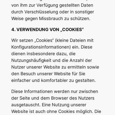
von ihm zur Verfügung gestellten Daten
durch Verschlüsselung oder in sonstiger
Weise gegen Missbrauch zu schützen.
4. VERWENDUNG VON „COOKIES“
Wir setzen „Cookies“ (kleine Dateien mit
Konfigurationsinformationen) ein. Diese
dienen insbesondere dazu, die
Nutzungshäufigkeit und die Anzahl der
Nutzer unserer Website zu ermitteln sowie
den Besuch unserer Website für Sie
einfacher und komfortabler zu gestalten.
Diese Informationen werden nur zwischen
der Seite und dem Browser des Nutzers
ausgetauscht. Eine Nutzung unserer
Website ist auch ohne Cookies möglich. Die