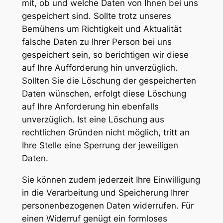
mit, ob und welche Daten von Ihnen bei uns
gespeichert sind. Sollte trotz unseres
Bemühens um Richtigkeit und Aktualität
falsche Daten zu Ihrer Person bei uns
gespeichert sein, so berichtigen wir diese
auf Ihre Aufforderung hin unverzüglich.
Sollten Sie die Löschung der gespeicherten
Daten wünschen, erfolgt diese Löschung
auf Ihre Anforderung hin ebenfalls
unverzüglich. Ist eine Löschung aus
rechtlichen Gründen nicht möglich, tritt an
Ihre Stelle eine Sperrung der jeweiligen
Daten.
Sie können zudem jederzeit Ihre Einwilligung
in die Verarbeitung und Speicherung Ihrer
personenbezogenen Daten widerrufen. Für
einen Widerruf genügt ein formloses