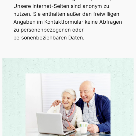
Unsere Internet-Seiten sind anonym zu
nutzen. Sie enthalten außer den freiwilligen
Angaben im Kontaktformular keine Abfragen
zu personenbezogenen oder
personenbeziehbaren Daten.