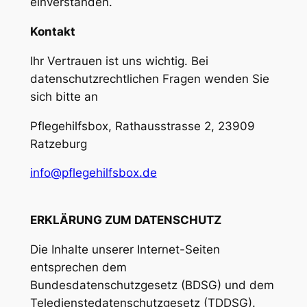
einverstanden.
Kontakt
Ihr Vertrauen ist uns wichtig. Bei
datenschutzrechtlichen Fragen wenden Sie
sich bitte an
Pflegehilfsbox, Rathausstrasse 2, 23909
Ratzeburg
info@pflegehilfsbox.de
ERKLÄRUNG ZUM DATENSCHUTZ
Die Inhalte unserer Internet-Seiten
entsprechen dem
Bundesdatenschutzgesetz (BDSG) und dem
Teledienstedatenschutzgesetz (TDDSG).