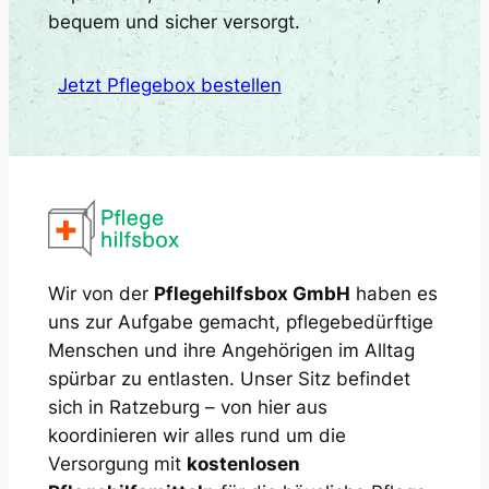
bequem und sicher versorgt.
Jetzt Pflegebox bestellen
Wir von der
Pflegehilfsbox GmbH
haben es
uns zur Aufgabe gemacht, pflegebedürftige
Menschen und ihre Angehörigen im Alltag
spürbar zu entlasten. Unser Sitz befindet
sich in Ratzeburg – von hier aus
koordinieren wir alles rund um die
Versorgung mit
kostenlosen