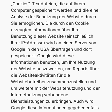
„Cookies“, Textdateien, die auf Ihrem
Computer gespeichert werden und die eine
Analyse der Benutzung der Website durch
Sie ermöglichen. Die durch den Cookie
erzeugten Informationen über Ihre
Benutzung dieser Website (einschließlich
Ihrer IP-Adresse) wird an einen Server von
Google in den USA übertragen und dort
gespeichert. Google wird diese
Informationen benutzen, um Ihre Nutzung
der Website auszuwerten, um Reports über
die Websiteaktivitäten für die
Websitebetreiber zusammenzustellen und
um weitere mit der Websitenutzung und der
Internetnutzung verbundene
Dienstleistungen zu erbringen. Auch wird
Google diese Informationen gegebenenfalls