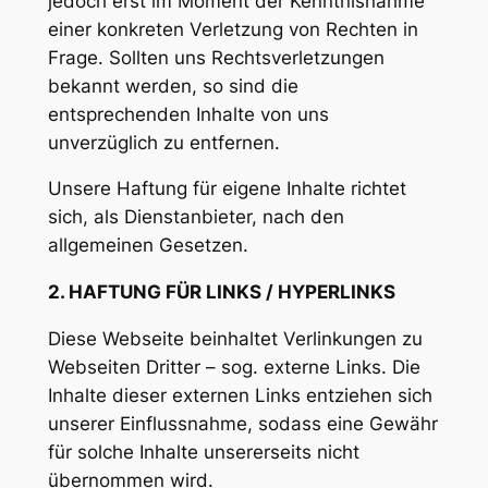
jedoch erst im Moment der Kenntnisnahme
einer konkreten Verletzung von Rechten in
Frage. Sollten uns Rechtsverletzungen
bekannt werden, so sind die
entsprechenden Inhalte von uns
unverzüglich zu entfernen.
Unsere Haftung für eigene Inhalte richtet
sich, als Dienstanbieter, nach den
allgemeinen Gesetzen.
2. HAFTUNG FÜR LINKS / HYPERLINKS
Diese Webseite beinhaltet Verlinkungen zu
Webseiten Dritter – sog. externe Links. Die
Inhalte dieser externen Links entziehen sich
unserer Einflussnahme, sodass eine Gewähr
für solche Inhalte unsererseits nicht
übernommen wird.