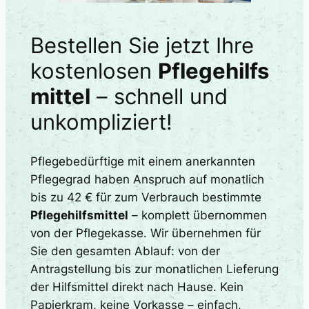
Bestellen Sie jetzt Ihre
kostenlosen
Pflegehilfs
mittel
– schnell und
unkompliziert!
Pflegebedürftige mit einem anerkannten
Pflegegrad haben Anspruch auf monatlich
bis zu 42 € für zum Verbrauch bestimmte
Pflegehilfsmittel
– komplett übernommen
von der Pflegekasse. Wir übernehmen für
Sie den gesamten Ablauf: von der
Antragstellung bis zur monatlichen Lieferung
der Hilfsmittel direkt nach Hause. Kein
Papierkram, keine Vorkasse – einfach,