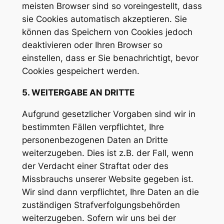
meisten Browser sind so voreingestellt, dass
sie Cookies automatisch akzeptieren. Sie
können das Speichern von Cookies jedoch
deaktivieren oder Ihren Browser so
einstellen, dass er Sie benachrichtigt, bevor
Cookies gespeichert werden.
5. WEITERGABE AN DRITTE
Aufgrund gesetzlicher Vorgaben sind wir in
bestimmten Fällen verpflichtet, Ihre
personenbezogenen Daten an Dritte
weiterzugeben. Dies ist z.B. der Fall, wenn
der Verdacht einer Straftat oder des
Missbrauchs unserer Website gegeben ist.
Wir sind dann verpflichtet, Ihre Daten an die
zuständigen Strafverfolgungsbehörden
weiterzugeben. Sofern wir uns bei der