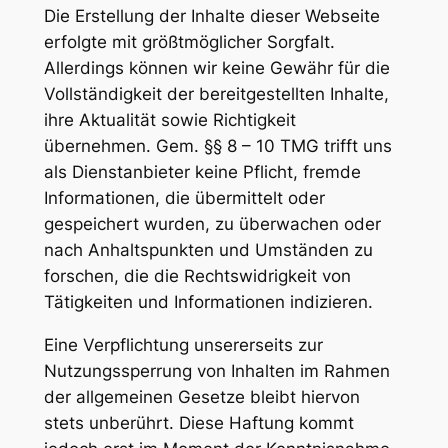
Die Erstellung der Inhalte dieser Webseite
erfolgte mit größtmöglicher Sorgfalt.
Allerdings können wir keine Gewähr für die
Vollständigkeit der bereitgestellten Inhalte,
ihre Aktualität sowie Richtigkeit
übernehmen. Gem. §§ 8 – 10 TMG trifft uns
als Dienstanbieter keine Pflicht, fremde
Informationen, die übermittelt oder
gespeichert wurden, zu überwachen oder
nach Anhaltspunkten und Umständen zu
forschen, die die Rechtswidrigkeit von
Tätigkeiten und Informationen indizieren.
Eine Verpflichtung unsererseits zur
Nutzungssperrung von Inhalten im Rahmen
der allgemeinen Gesetze bleibt hiervon
stets unberührt. Diese Haftung kommt