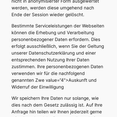
nicht in anonymisierter Form ausgewertet
werden, werden diese umgehend nach
Ende der Session wieder gelöscht.
Bestimmte Serviceleistungen der Webseiten
können die Erhebung und Verarbeitung
personenbezogener Daten erfordern. Dies
erfolgt ausschließlich, wenn Sie der Geltung
unserer Datenschutzerklärung und einer
entsprechenden Nutzung Ihrer Daten
zustimmen. Ihre personenbezogenen Daten
verwenden wir für die nachfolgend
genannten Zwe value=“4″>Auskunft und
Widerruf der Einwilligung
Wir speichern Ihre Daten nur solange, wie
dies nach dem Gesetz zulässig ist. Auf Ihre
Anfrage hin teilen wir Ihnen jederzeit gerne