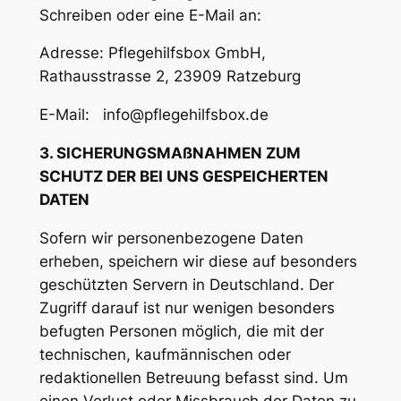
Schreiben oder eine E-Mail an:
Adresse: Pflegehilfsbox GmbH,
Rathausstrasse 2, 23909 Ratzeburg
E-Mail: info@pflegehilfsbox.de
3. SICHERUNGSMAßNAHMEN ZUM
SCHUTZ DER BEI UNS GESPEICHERTEN
DATEN
Sofern wir personenbezogene Daten
erheben, speichern wir diese auf besonders
geschützten Servern in Deutschland. Der
Zugriff darauf ist nur wenigen besonders
befugten Personen möglich, die mit der
technischen, kaufmännischen oder
redaktionellen Betreuung befasst sind. Um
einen Verlust oder Missbrauch der Daten zu