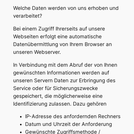
Welche Daten werden von uns erhoben und
verarbeitet?
Bei einem Zugriff Ihrerseits auf unsere
Webseiten erfolgt eine automatische
Datenübermittlung von Ihrem Browser an
unseren Webserver.
In Verbindung mit dem Abruf der von Ihnen
gewünschten Informationen werden auf
unseren Servern Daten zur Erbringung des
Service oder für Sicherungszwecke
gespeichert, die möglicherweise eine
Identifizierung zulassen. Dazu gehören
IP-Adresse des anfordernden Rechners
Datum und Uhrzeit der Anforderung
Gewünschte Zugriffsmethode /