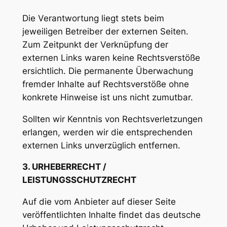
Die Verantwortung liegt stets beim
jeweiligen Betreiber der externen Seiten.
Zum Zeitpunkt der Verknüpfung der
externen Links waren keine Rechtsverstöße
ersichtlich. Die permanente Überwachung
fremder Inhalte auf Rechtsverstöße ohne
konkrete Hinweise ist uns nicht zumutbar.
Sollten wir Kenntnis von Rechtsverletzungen
erlangen, werden wir die entsprechenden
externen Links unverzüglich entfernen.
3. URHEBERRECHT /
LEISTUNGSSCHUTZRECHT
Auf die vom Anbieter auf dieser Seite
veröffentlichten Inhalte findet das deutsche