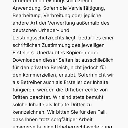
Urheber und Leistungsschutzrecht
Anwendung. Sofern die Vervielfältigung,
Bearbeitung, Verbreitung oder jegliche
andere Art der Verwertung außerhalb des
deutschen Urheber- und
Leistungsschutzrechts liegt, bedarf es einer
schriftlichen Zustimmung des jeweiligen
Erstellers. Unerlaubtes Kopieren oder
Downloaden dieser Seiten ist ausschließlich
für den privaten Bereich, nicht jedoch für
den kommerziellen, erlaubt. Sofern nicht wir
als Betreiber auch als Ersteller der Inhalte
fungieren, werden die Urheberrechte von
Dritten beachtet. Wir sind stets bemüht
solche Inhalte als Inhalte Dritter zu
kennzeichnen. Wir bitten Sie für den Fall,
dass Ihnen trotz sorgfältiger Arbeit
unsererseits, eine Urheberrechtsverletzung